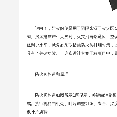
说白了，防火阀便是用于阻隔来源于火灾区烟
阀。房屋建筑产生火灾时，火灾沿自然通风、空
低到少水平，就务必采取措施防火防排烟对策，
具有了关键功效。，许多设计方案工程项目中，
防火阀构造和原理
防火阀构造如图所示1所显示，关键由油路板
成。执行机构由机壳、叶片调整组织、离合、温
纵叶片旋转。