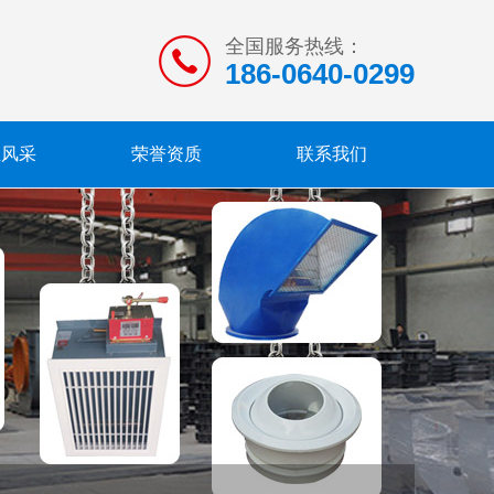
全国服务热线：
186-0640-0299
业风采
荣誉资质
联系我们