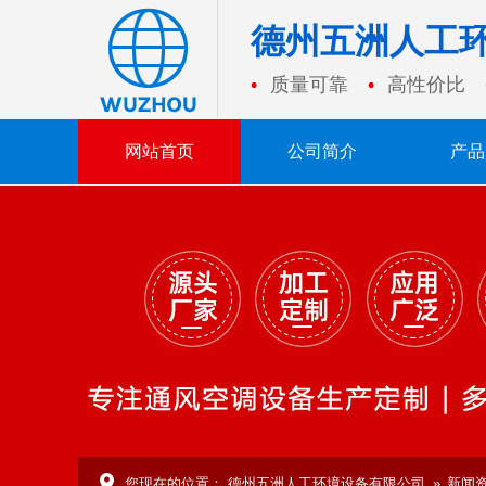
德州五洲人工
质量可靠
高性价比
网站首页
公司简介
产品
您现在的位置：
德州五洲人工环境设备有限公司
»
新闻