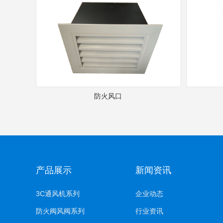
防火风口
产品展示
新闻资讯
3C通风机系列
企业动态
防火阀风阀系列
行业资讯