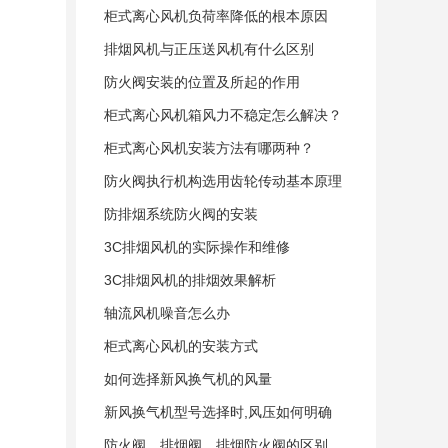
柜式离心风机负荷率降低的根本原因
排烟风机与正压送风机有什么区别
防火阀安装的位置及所起的作用
柜式离心风机箱风力不稳定怎么解决？
柜式离心风机安装方法有哪两种？
防火阀执行机构选用齿轮传动基本原理
防排烟系统防火阀的安装
3C排烟风机的实际操作和维修
3C排烟风机的排烟效果解析
轴流风机噪音怎么办
柜式离心风机的安装方式
如何选择新风换气机的风量
新风换气机型号选择时,风压如何明确
防火阀、排烟阀、排烟防火阀的区别