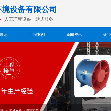
环境设备有限公司
人工环境设备一站式服务
展示
工程案例
新闻资讯
企
资讯
»
常见问题
» 浏览文章