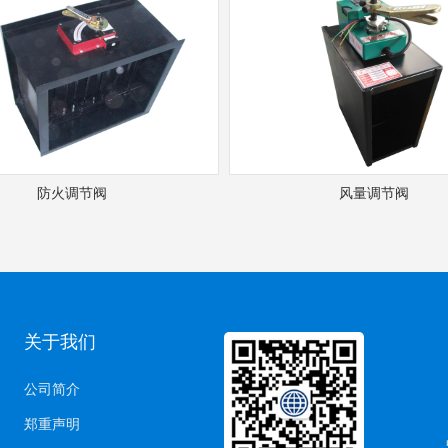
防火调节阀
风量调节阀
关于我们
公司简介
郑重声明