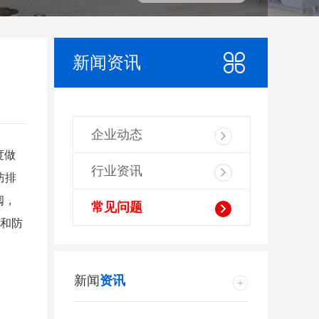
新闻资讯
企业动态
度做
行业资讯
防排
阀，
常见问题
性和防
新闻
资讯