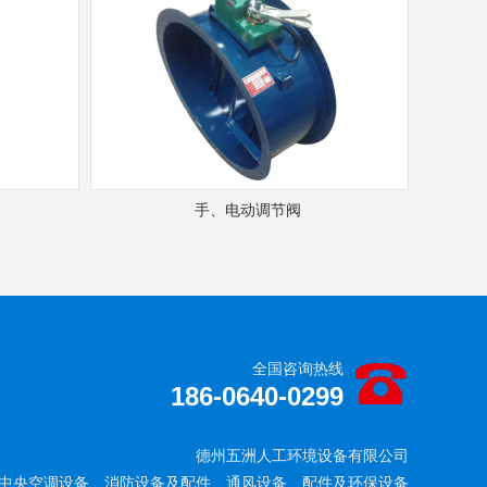
手、电动调节阀
全国咨询热线
186-0640-0299
德州五洲人工环境设备有限公司
中央空调设备、消防设备及配件、通风设备、配件及环保设备