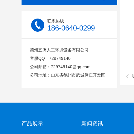
联系热线
186-0640-0299
德州五洲人工环境设备有限公司
客服QQ：
729749140
公司邮箱：
729749140@qq.com
公司地址：山东省德州市武城腾庄开发区
产品展示
新闻资讯