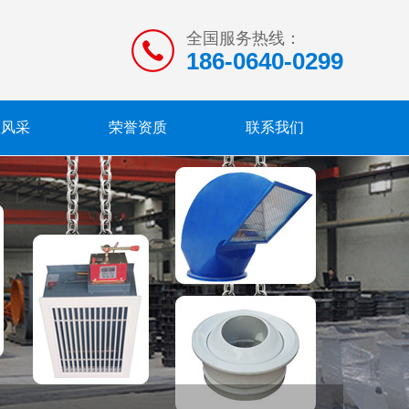
全国服务热线：
186-0640-0299
业风采
荣誉资质
联系我们