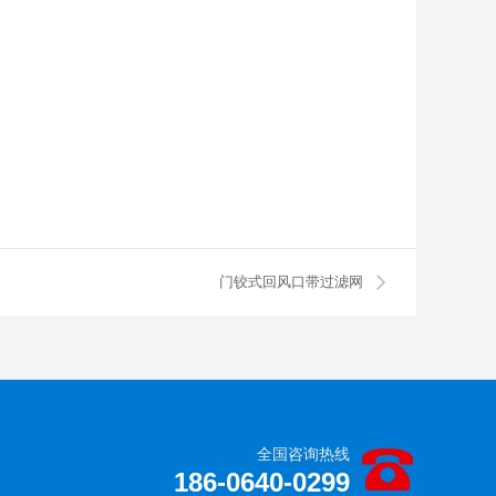
门铰式回风口带过滤网
全国咨询热线
186-0640-0299