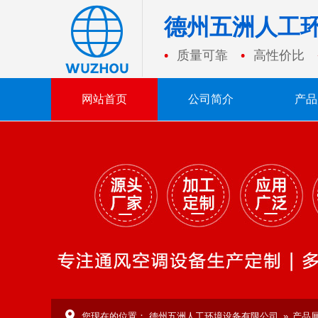
德州五洲人工
质量可靠
高性价比
网站首页
公司简介
产品
您现在的位置：
德州五洲人工环境设备有限公司
»
产品